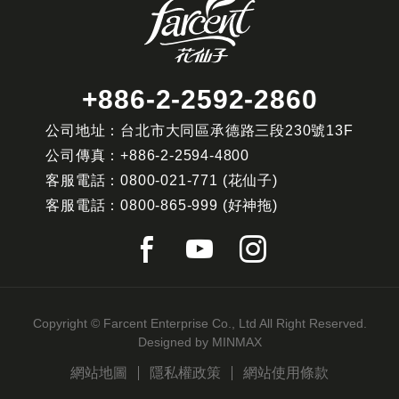
+886-2-2592-2860
公司地址：台北市大同區承德路三段230號13F
公司傳真：
+886-2-2594-4800
客服電話：
0800-021-771
(花仙子)
客服電話：
0800-865-999
(好神拖)
Copyright © Farcent Enterprise Co., Ltd All Right Reserved.
Designed by
MINMAX
網站地圖
隱私權政策
網站使用條款