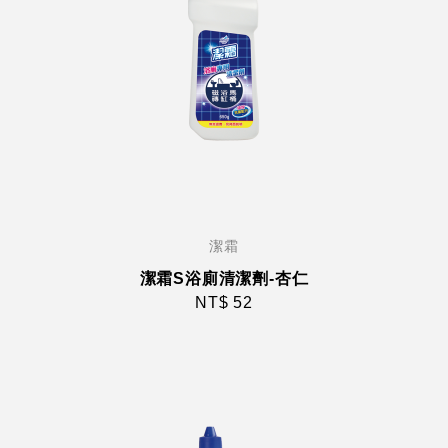
潔霜
潔霜S浴廁清潔劑-杏仁
NT$ 52