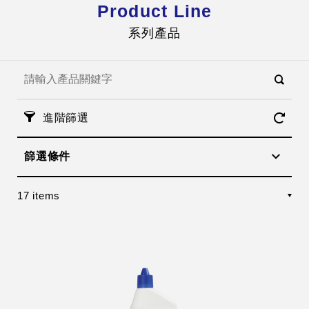
Product Line
系列產品
進階篩選
篩選條件
17 items