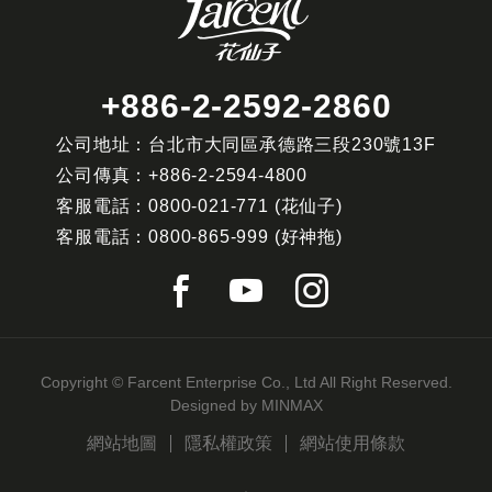
+886-2-2592-2860
公司地址：台北市大同區承德路三段230號13F
公司傳真：
+886-2-2594-4800
客服電話：
0800-021-771
(花仙子)
客服電話：
0800-865-999
(好神拖)
Copyright © Farcent Enterprise Co., Ltd All Right Reserved.
Designed by
MINMAX
網站地圖
隱私權政策
網站使用條款