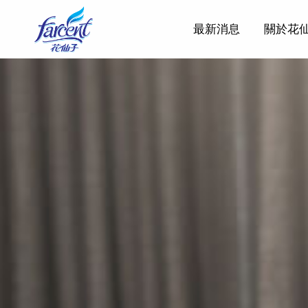
最新消息
關於花