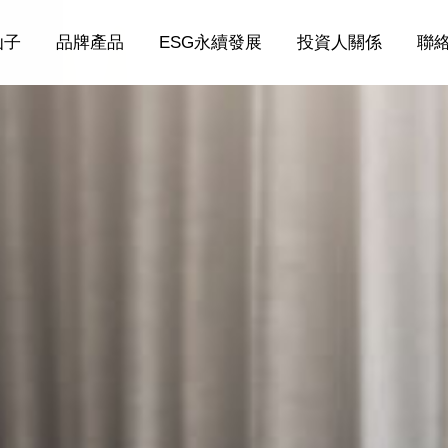
仙子
品牌產品
ESG永續發展
投資人關係
聯