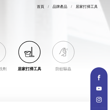
首頁
品牌產品
居家打掃工具
洗劑
居家打掃工具
防蚊驅蟲