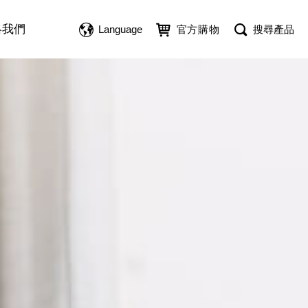
絡我們
Language
官方購物
搜尋產品