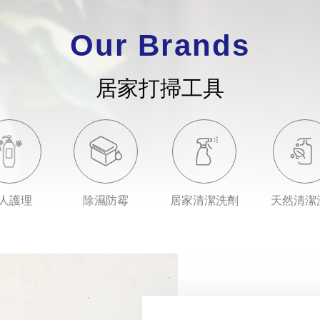
Our Brands
居家打掃工具
人護理
除濕防霉
居家清潔洗劑
天然清潔