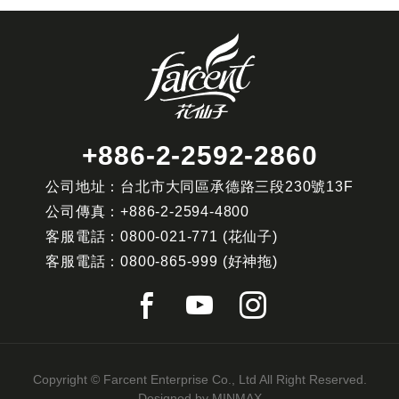
+886-2-2592-2860
公司地址：台北市大同區承德路三段230號13F
公司傳真：
+886-2-2594-4800
客服電話：
0800-021-771
(花仙子)
客服電話：
0800-865-999
(好神拖)
Copyright © Farcent Enterprise Co., Ltd All Right Reserved.
Designed by
MINMAX