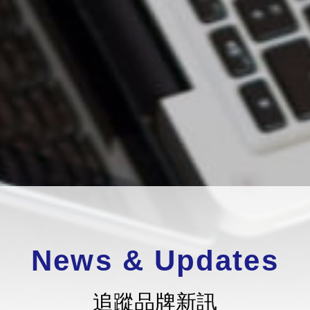
News & Updates
追蹤品牌新訊