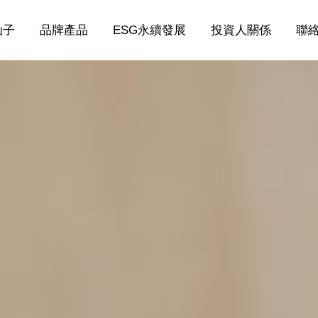
仙子
品牌產品
ESG永續發展
投資人關係
聯