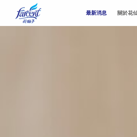
最新消息
關於花