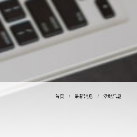
首頁
最新消息
活動訊息