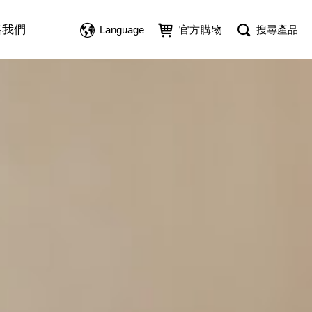
絡我們
Language
官方購物
搜尋產品