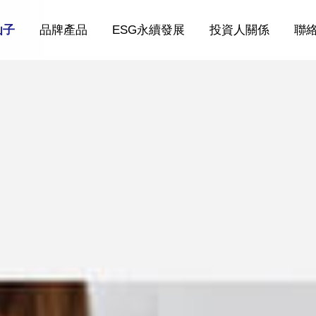
仙子
品牌產品
ESG永續發展
投資人關係
聯