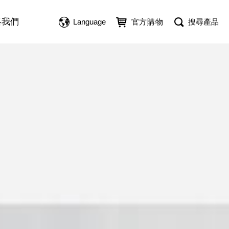
絡我們
Language
官方購物
搜尋產品