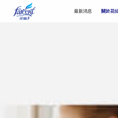
最新消息
關於花