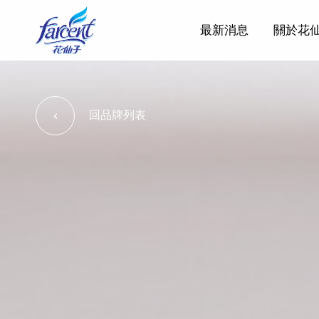
最新消息
關於花
回品牌列表