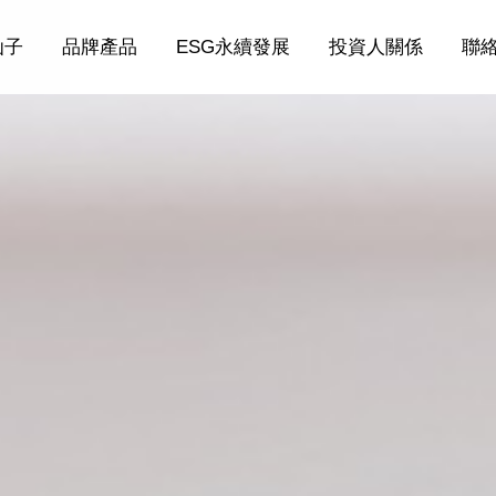
仙子
品牌產品
ESG永續發展
投資人關係
聯