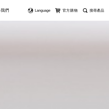
絡我們
Language
官方購物
搜尋產品