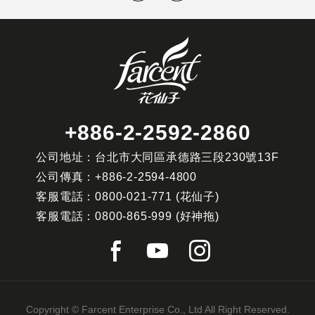
+886-2-2592-2860
公司地址：台北市大同區承德路三段230號13F
公司傳真：
+886-2-2594-4800
客服電話：
0800-021-771
(花仙子)
客服電話：
0800-865-999
(好神拖)
Copyright © Farcent Enterprise Co., Ltd All Right Reserved.