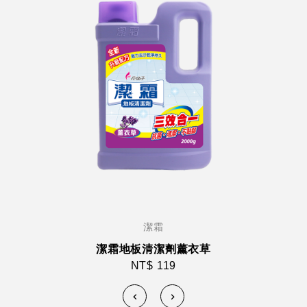
潔霜
潔霜地板清潔劑薰衣草
NT$ 119