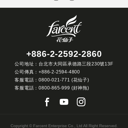
+886-2-2592-2860
公司地址：台北市大同區承德路三段230號13F
公司傳真：
+886-2-2594-4800
客服電話：
0800-021-771
(花仙子)
客服電話：
0800-865-999
(好神拖)
Copyright © Farcent Enterprise Co., Ltd All Right Reserved.