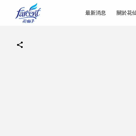
最新消息
關於花