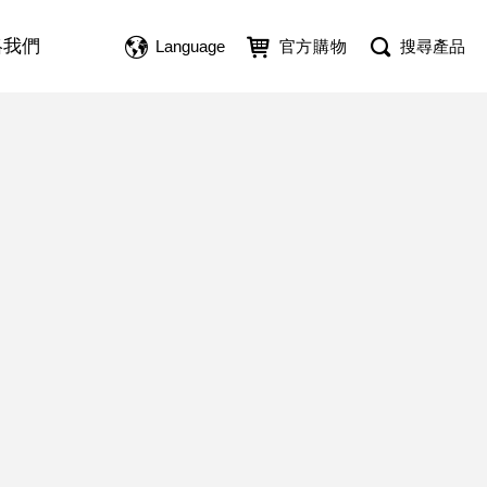
絡我們
Language
官方購物
搜尋產品