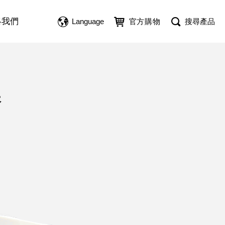
絡我們
Language
官方購物
搜尋產品
香