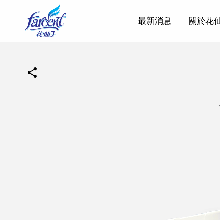
最新消息
關於花