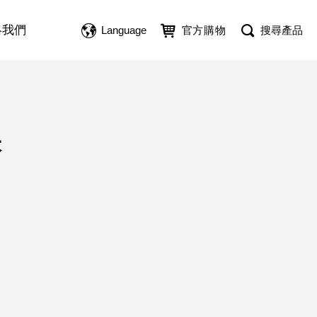
絡我們
Language
官方購物
搜尋產品
味