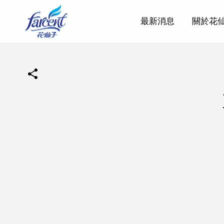
最新消息
關於花