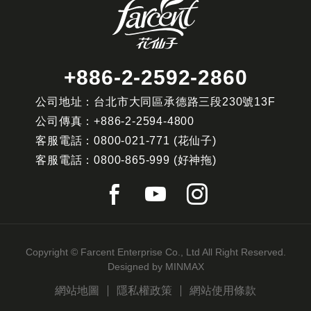
+886-2-2592-2860
公司地址：台北市大同區承德路三段230號13F
公司傳真：
+886-2-2594-4800
客服電話：
0800-021-771
(花仙子)
客服電話：
0800-865-999
(好神拖)
Copyright © Farcent Enterprise Co., Ltd All Right Reserved.
Designed by
MINMAX
網站地圖
隱私權政策
網站使用條款