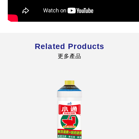
Related Products
更多產品