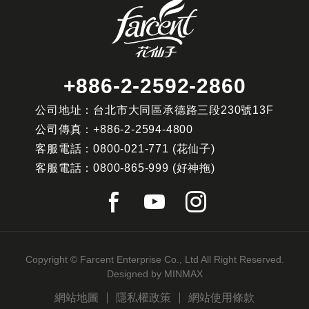
+886-2-2592-2860
公司地址：台北市大同區承德路三段230號13F
公司傳真：
+886-2-2594-4800
客服電話：
0800-021-771
(花仙子)
客服電話：
0800-865-999
(好神拖)
Copyright © Farcent Enterprise Co., Ltd All Right Reserved.
Designed by
MINMAX
網站地圖
隱私權政策
網站使用條款