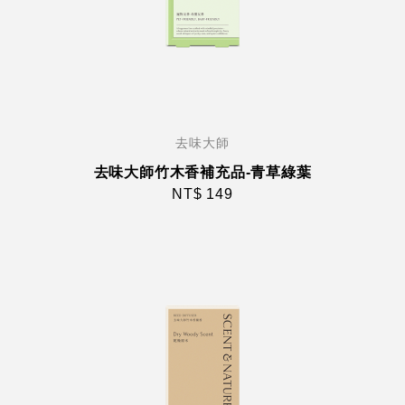
去味大師
去味大師竹木香補充品-青草綠葉
NT$ 149