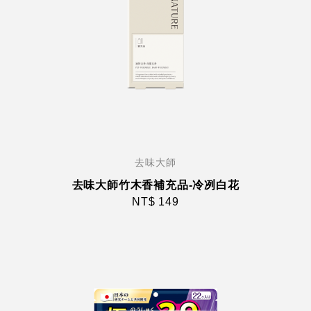
去味大師
去味大師竹木香補充品-冷冽白花
NT$ 149