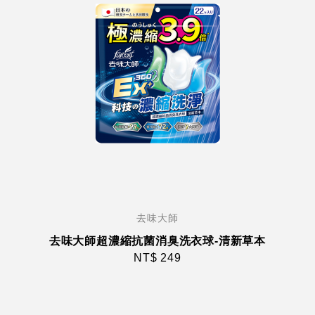
去味大師
去味大師超濃縮抗菌消臭洗衣球-清新草本
NT$ 249