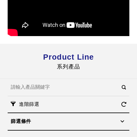
Product Line
系列產品
進階篩選
篩選條件