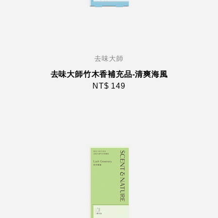
去味大師
去味大師竹木香補充品-清爽海風
NT$ 149