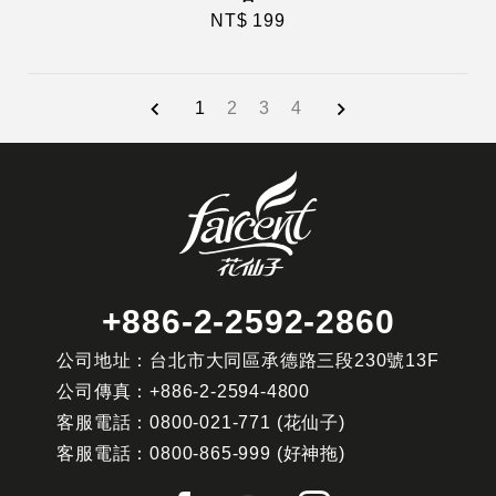
NT$ 199
1
2
3
4
+886-2-2592-2860
公司地址：台北市大同區承德路三段230號13F
公司傳真：
+886-2-2594-4800
客服電話：
0800-021-771
(花仙子)
客服電話：
0800-865-999
(好神拖)