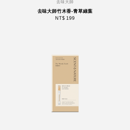
去味大師
去味大師竹木香-青草綠葉
NT$ 199