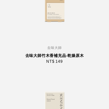
去味大師
去味大師竹木香補充品-乾燥原木
NT$ 149