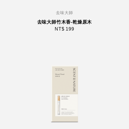
去味大師
去味大師竹木香-乾燥原木
NT$ 199