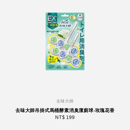
去味大師
去味大師吊掛式馬桶酵素消臭潔廁球-玫瑰花香
NT$ 199