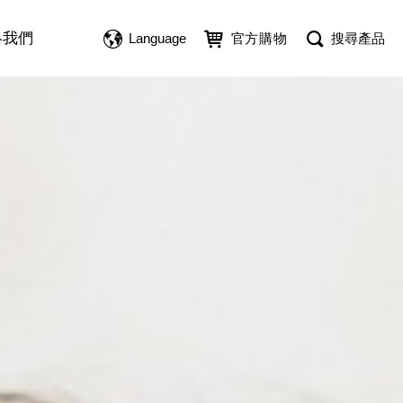
絡我們
Language
官方購物
搜尋產品