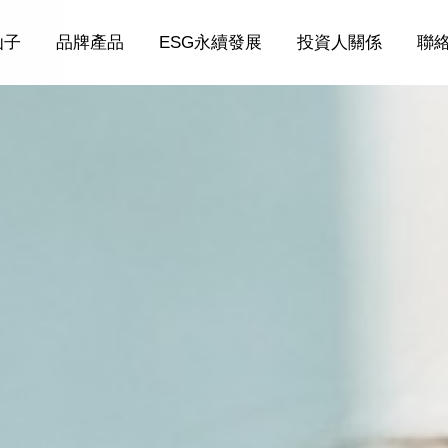
仙子
品牌產品
ESG永續發展
投資人關係
聯