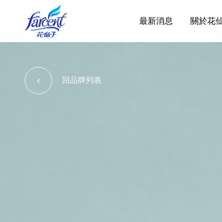
最新消息
關於花
回品牌列表