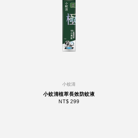
小蚊清
小蚊清植萃長效防蚊液
NT$ 299