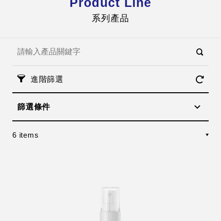
Product Line
系列產品
進階篩選
篩選條件
6 items