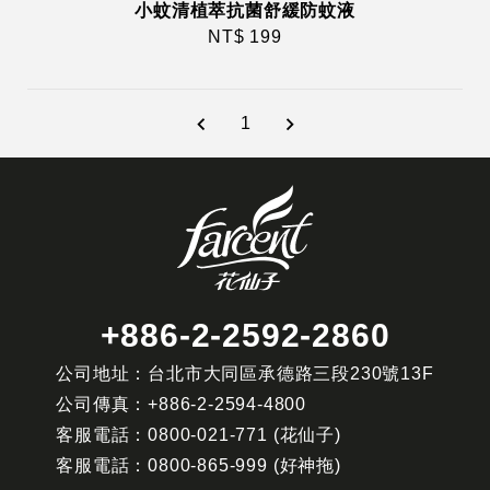
小蚊清植萃抗菌舒緩防蚊液
NT$ 199
1
+886-2-2592-2860
公司地址：台北市大同區承德路三段230號13F
公司傳真：
+886-2-2594-4800
客服電話：
0800-021-771
(花仙子)
客服電話：
0800-865-999
(好神拖)