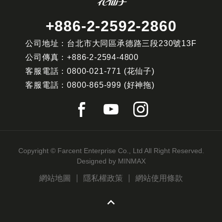
+886-2-2592-2860
公司地址：台北市大同區承德路三段230號13F
公司傳真：
+886-2-2594-4800
客服電話：
0800-021-771
(花仙子)
客服電話：
0800-865-999
(好神拖)
Copyright © Farcent Enterprise Co., Ltd All Right Reserved.
Designed by
MINMAX
網站地圖
隱私權政策
網站使用條款