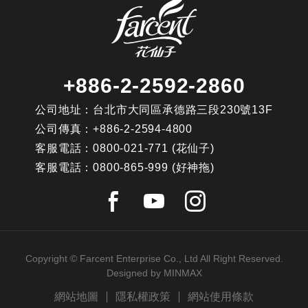
+886-2-2592-2860
公司地址：台北市大同區承德路三段230號13F
公司傳真：
+886-2-2594-4800
客服電話：
0800-021-771
(花仙子)
客服電話：
0800-865-999
(好神拖)
Copyright © Farcent Enterprise Co., Ltd All Right Reserved.
Designed by
MINMAX
網站地圖
隱私權政策
網站使用條款