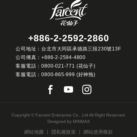
+886-2-2592-2860
公司地址：台北市大同區承德路三段230號13F
公司傳真：
+886-2-2594-4800
客服電話：
0800-021-771
(花仙子)
客服電話：
0800-865-999
(好神拖)
Copyright © Farcent Enterprise Co., Ltd All Right Reserved.
Designed by
MINMAX
網站地圖
隱私權政策
網站使用條款