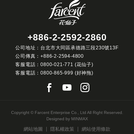
+886-2-2592-2860
公司地址：台北市大同區承德路三段230號13F
公司傳真：
+886-2-2594-4800
客服電話：
0800-021-771
(花仙子)
客服電話：
0800-865-999
(好神拖)
Copyright © Farcent Enterprise Co., Ltd All Right Reserved.
Designed by
MINMAX
網站地圖
隱私權政策
網站使用條款