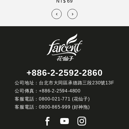
NT$ 69
+886-2-2592-2860
公司地址：台北市大同區承德路三段230號13F
公司傳真：
+886-2-2594-4800
客服電話：
0800-021-771
(花仙子)
客服電話：
0800-865-999
(好神拖)