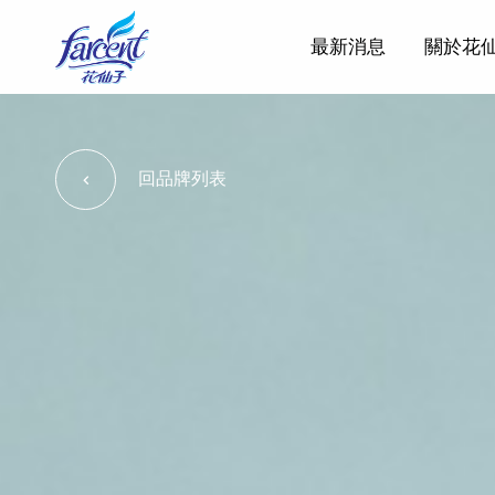
最新消息
關於花
回品牌列表