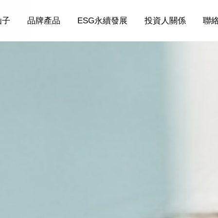
仙子
品牌產品
ESG永續發展
投資人關係
聯