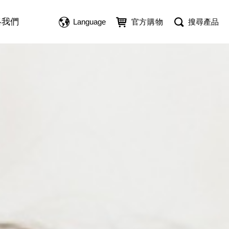
絡我們
Language
官方購物
搜尋產品