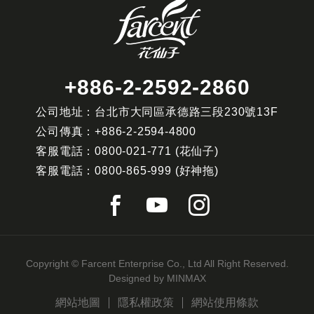
+886-2-2592-2860
公司地址：台北市大同區承德路三段230號13F
公司傳真：
+886-2-2594-4800
客服電話：
0800-021-771
(花仙子)
客服電話：
0800-865-999
(好神拖)
Copyright © Farcent Enterprise Co., Ltd All Right Reserved.
Designed by
MINMAX
網站地圖
隱私權政策
網站使用條款