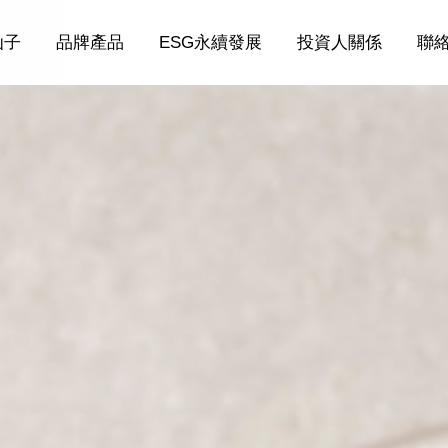
仙子
品牌產品
ESG永續發展
投資人關係
聯