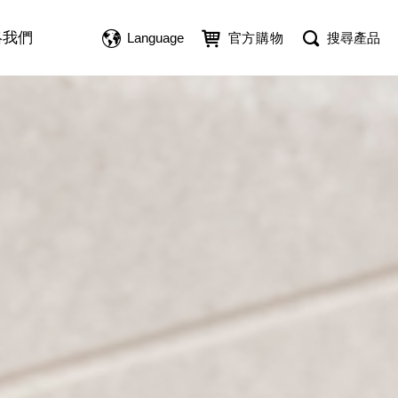
絡我們
Language
官方購物
搜尋產品