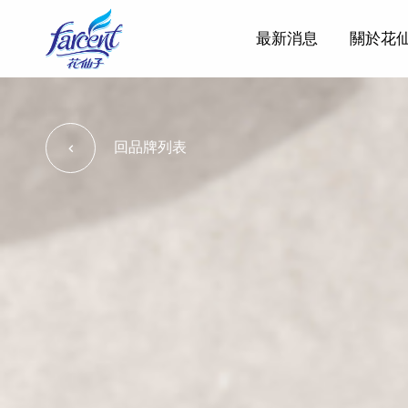
最新消息
關於花
回品牌列表