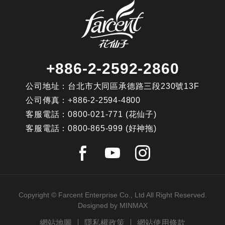
+886-2-2592-2860
公司地址：台北市大同區承德路三段230號13F
公司傳真：
+886-2-2594-4800
客服電話：
0800-021-771
(花仙子)
客服電話：
0800-865-999
(好神拖)
Copyright © Farcent Enterprise Co., Ltd All Right Reserved.
Designed by
MINMAX
網站地圖
隱私權政策
網站使用條款