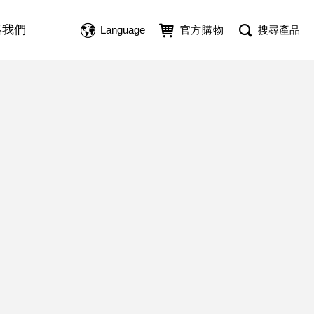
絡我們
Language
官方購物
搜尋產品