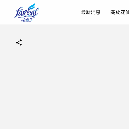
最新消息
關於花