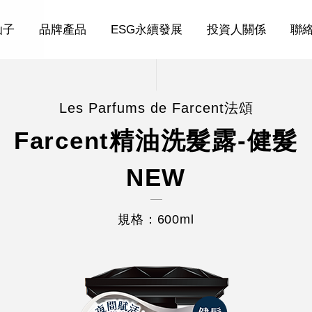
仙子
品牌產品
ESG永續發展
投資人關係
聯
Les Parfums de Farcent法頌
Farcent精油洗髮露-健髮
NEW
規格：600ml