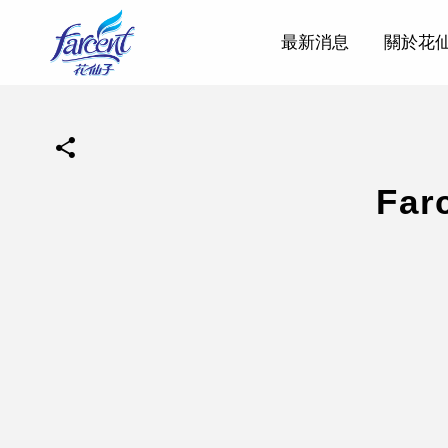
最新消息
關於花
Fa