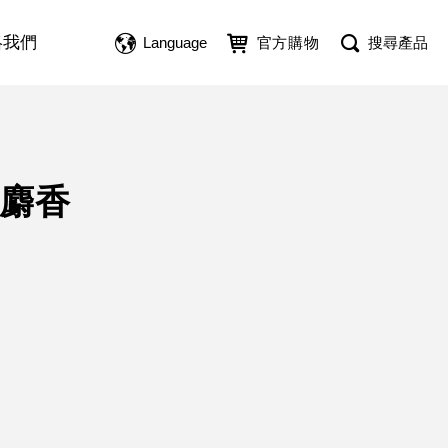
絡我們
Language
官方購物
搜尋產品
杉麝香