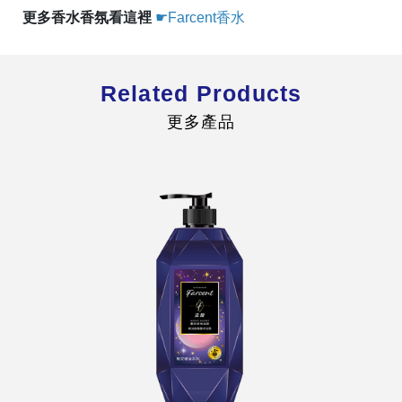
更多香水香氛看這裡
☛Farcent香水
Related Products
更多產品