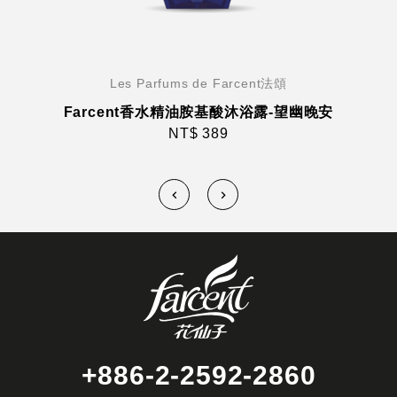
Les Parfums de Farcent法頌
Farcent香水精油胺基酸沐浴露-望幽晚安
NT$ 389
+886-2-2592-2860