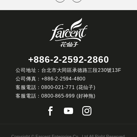
+886-2-2592-2860
公司地址：台北市大同區承德路三段230號13F
公司傳真：
+886-2-2594-4800
客服電話：
0800-021-771
(花仙子)
客服電話：
0800-865-999
(好神拖)
Copyright © Farcent Enterprise Co., Ltd All Right Reserved.