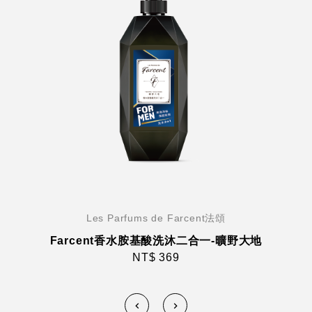
Les Parfums de Farcent法頌
Farcent香水胺基酸洗沐二合一-曠野大地
NT$ 369