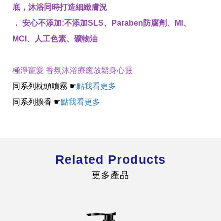
底，沐浴同時打造細緻膚況
． 安心不添加:不添加SLS、Paraben防腐劑、MI、
MCI、人工色素、礦物油
極淨寵愛 香氛沐浴療癒放鬆身心靈
同系列枕頭噴霧 ☛
點我看更多
同系列擴香 ☛
點我看更多
Related Products
更多產品