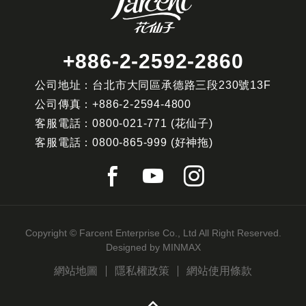
+886-2-2592-2860
公司地址：台北市大同區承德路三段230號13F
公司傳真：
+886-2-2594-4800
客服電話：
0800-021-771
(花仙子)
客服電話：
0800-865-999
(好神拖)
Copyright © Farcent Enterprise Co., Ltd All Right Reserved.
Designed by
MINMAX
網站地圖
隱私權政策
網站使用條款