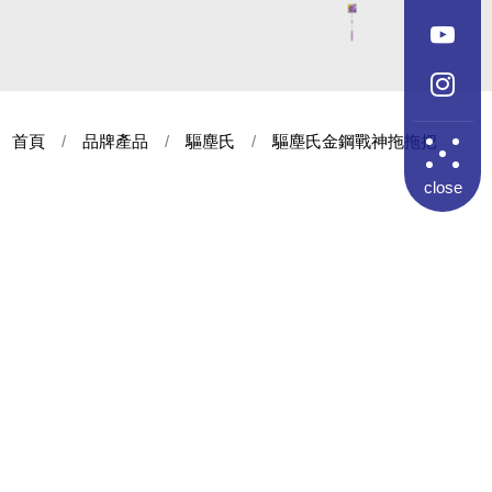
首頁
品牌產品
驅塵氏
驅塵氏金鋼戰神拖拖把
close