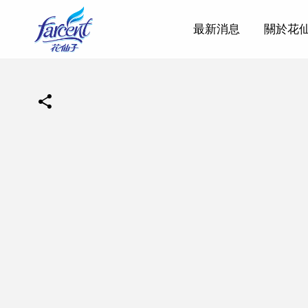
最新消息
關於花