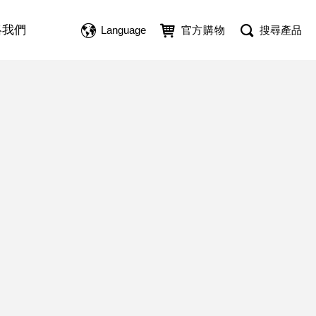
絡我們
Language
官方購物
搜尋產品