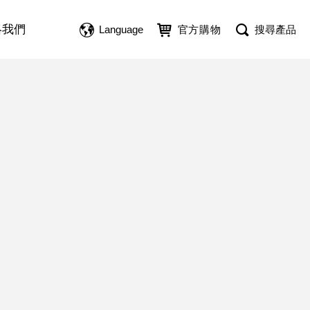
絡我們
Language
官方購物
搜尋產品