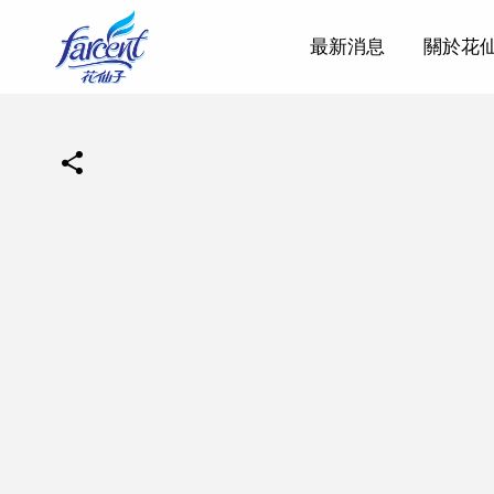
最新消息
關於花