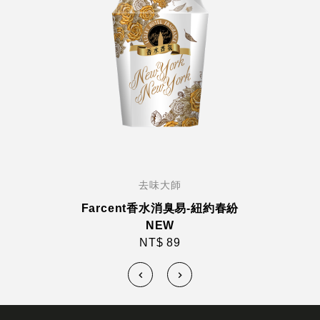
去味大師
Farcent香水消臭易-紐約春紛
NEW
NT$ 89