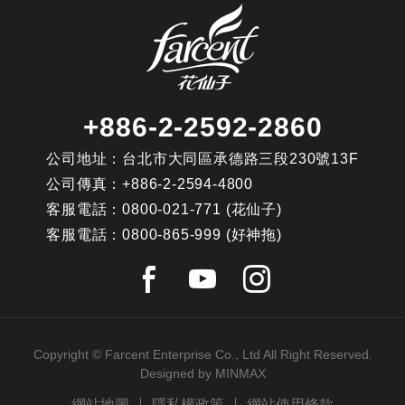
+886-2-2592-2860
公司地址：台北市大同區承德路三段230號13F
公司傳真：
+886-2-2594-4800
客服電話：
0800-021-771
(花仙子)
客服電話：
0800-865-999
(好神拖)
Copyright © Farcent Enterprise Co., Ltd All Right Reserved.
Designed by
MINMAX
網站地圖
隱私權政策
網站使用條款