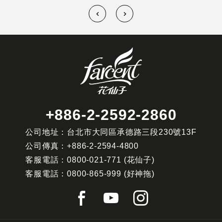
+886-2-2592-2860
公司地址：台北市大同區承德路三段230號13F
公司傳真：
+886-2-2594-4800
客服電話：
0800-021-771
(花仙子)
客服電話：
0800-865-999
(好神拖)