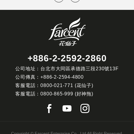
+886-2-2592-2860
公司地址：台北市大同區承德路三段230號13F
公司傳真：
+886-2-2594-4800
客服電話：
0800-021-771
(花仙子)
客服電話：
0800-865-999
(好神拖)
Copyright © Farcent Enterprise Co., Ltd All Right Reserved.