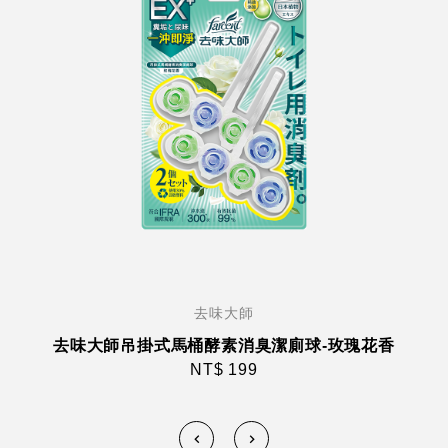
去味大師
去味大師吊掛式馬桶酵素消臭潔廁球-玫瑰花香
NT$ 199