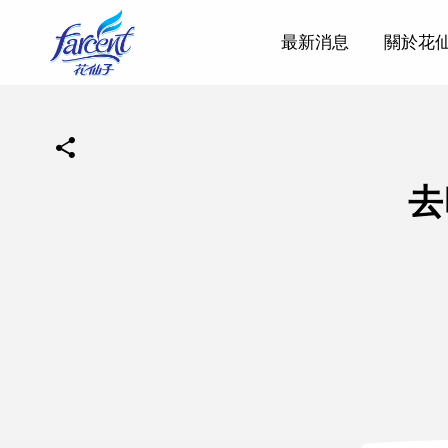
最新消息
關於花
去