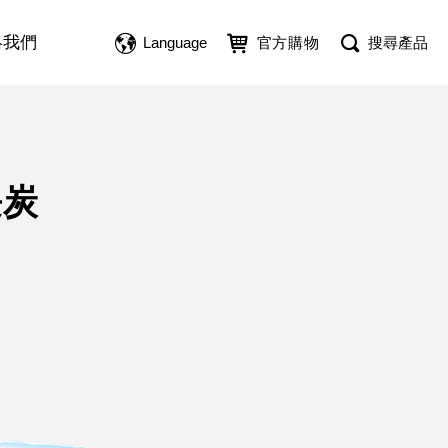
絡我們
Language
官方購物
搜尋產品
長炭