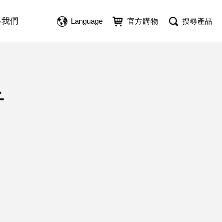
絡我們
Language
官方購物
搜尋產品
子