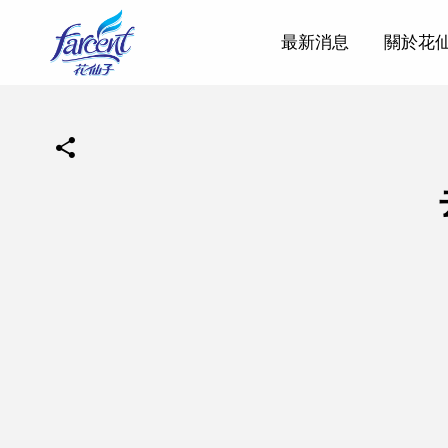
最新消息
關於花