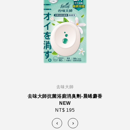
去味大師
去味大師抗菌浴廁消臭劑-晨晞麝香
NEW
NT$ 195