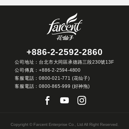
+886-2-2592-2860
公司地址：台北市大同區承德路三段230號13F
公司傳真：
+886-2-2594-4800
客服電話：
0800-021-771
(花仙子)
客服電話：
0800-865-999
(好神拖)
Copyright © Farcent Enterprise Co., Ltd All Right Reserved.