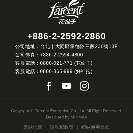
+886-2-2592-2860
公司地址：台北市大同區承德路三段230號13F
公司傳真：
+886-2-2594-4800
客服電話：
0800-021-771
(花仙子)
客服電話：
0800-865-999
(好神拖)
Copyright © Farcent Enterprise Co., Ltd All Right Reserved.
Designed by
MINMAX
網站地圖
隱私權政策
網站使用條款