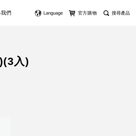
絡我們
Language
官方購物
搜尋產品
(3入)