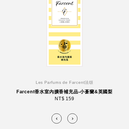
Les Parfums de Farcent法頌
Farcent香水室內擴香補充品-小蒼蘭&英國梨
NT$ 159