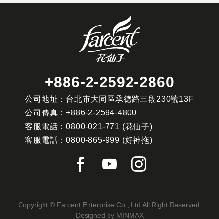
+886-2-2592-2860
公司地址：台北市大同區承德路三段230號13F
公司傳真：
+886-2-2594-4800
客服電話：
0800-021-771
(花仙子)
客服電話：
0800-865-999
(好神拖)
Copyright © Farcent Enterprise Co., Ltd All Right Reserved.
Designed by
MINMAX