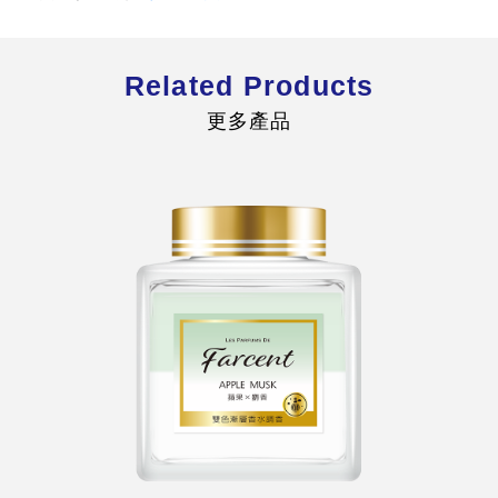
Related Products
更多產品