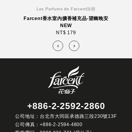
Les Parfums de Farcent法頌
Farcent香水室內擴香補充品-望幽晚安
NEW
NT$ 179
+886-2-2592-2860
公司地址：台北市大同區承德路三段230號13F
公司傳真：
+886-2-2594-4800