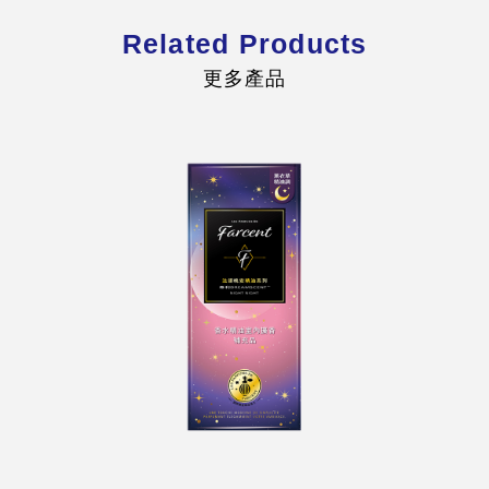
Related Products
更多產品