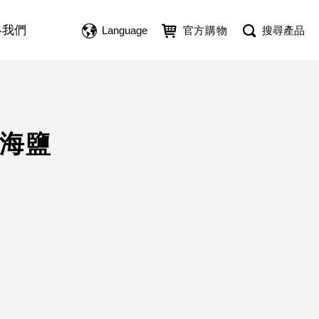
絡我們
Language
官方購物
搜尋產品
&海鹽