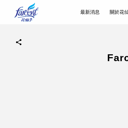
最新消息
關於花
Fa