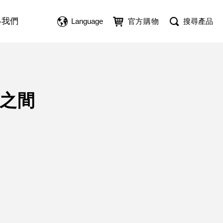
絡我們
Language
官方購物
搜尋產品
實之間