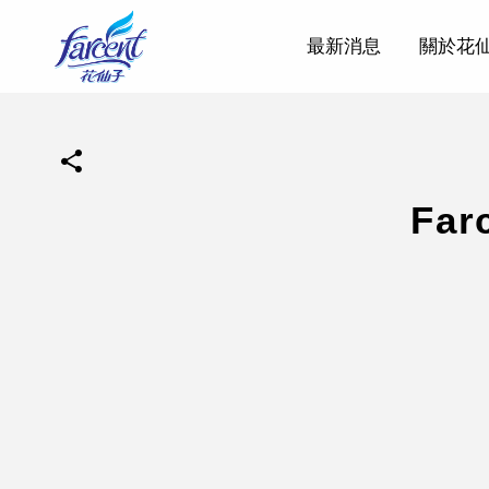
最新消息
關於花
Fa