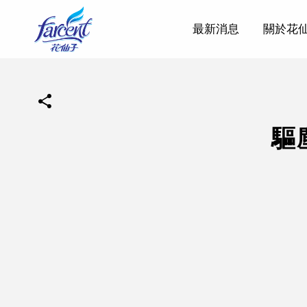
最新消息
關於花
驅