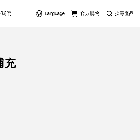
絡我們
Language
官方購物
搜尋產品
補充