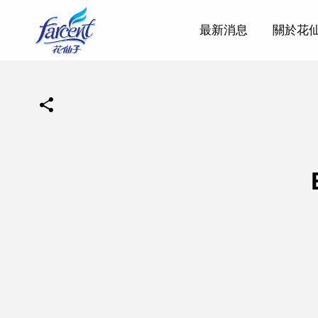
最新消息
關於花