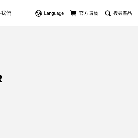
絡我們
Language
官方購物
搜尋產品
R