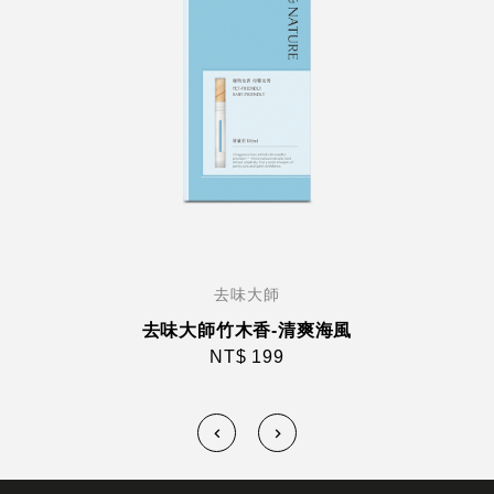
去味大師
去味大師竹木香-清爽海風
NT$ 199