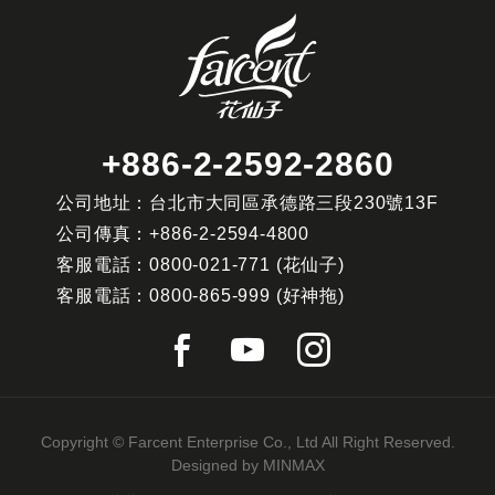
+886-2-2592-2860
公司地址：台北市大同區承德路三段230號13F
公司傳真：
+886-2-2594-4800
客服電話：
0800-021-771
(花仙子)
客服電話：
0800-865-999
(好神拖)
Copyright © Farcent Enterprise Co., Ltd All Right Reserved.
Designed by
MINMAX